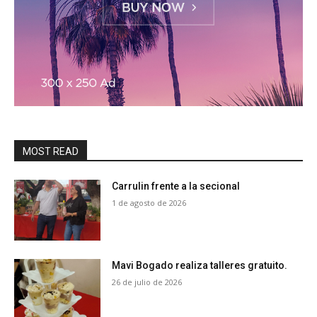
MOST READ
Carrulin frente a la secional
1 de agosto de 2026
Mavi Bogado realiza talleres gratuito.
26 de julio de 2026