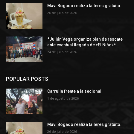
Mavi Bogado realiza talleres gratuito.
26 de julio de 2026
*Julián Vega organiza plan de rescate
ante eventual llegada de «El Niño»*
24 de julio de 2026
POPULAR POSTS
Carrulin frente a la secional
1 de agosto de 2026
Mavi Bogado realiza talleres gratuito.
26 de julio de 2026