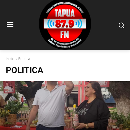
Inicio
Politica
POLITICA