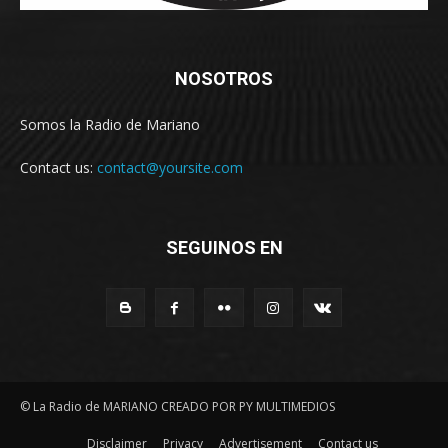
NOSOTROS
Somos la Radio de Mariano
Contact us:
contact@yoursite.com
SEGUINOS EN
© La Radio de MARIANO CREADO POR PY MULTIMEDIOS
Disclaimer
Privacy
Advertisement
Contact us