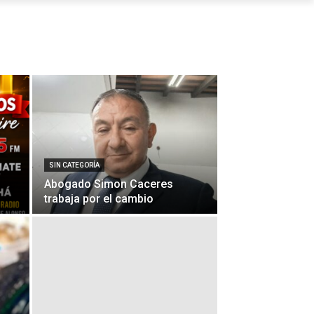
SIN CATEGORÍA
Abogado Simon Caceres
trabaja por el cambio