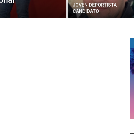
JOVEN DEPORTISTA
CANDIDATO