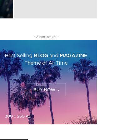
- Advertisment -