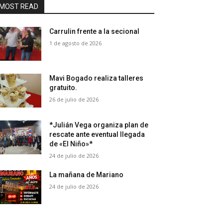
MOST READ
Carrulin frente a la secional
1 de agosto de 2026
Mavi Bogado realiza talleres
gratuito.
26 de julio de 2026
*Julián Vega organiza plan de
rescate ante eventual llegada
de «El Niño»*
24 de julio de 2026
La mañana de Mariano
24 de julio de 2026