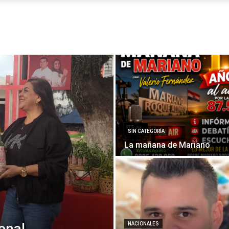
SIN CATEGORÍA
La mañana de Mariano
ional
NACIONALES