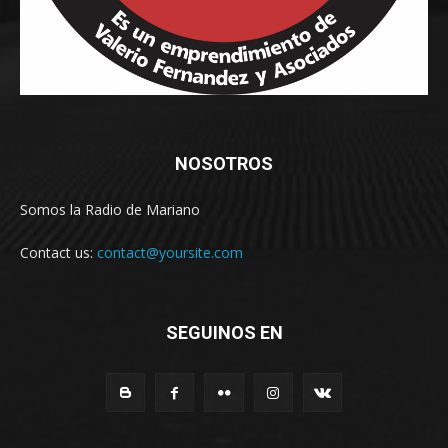
NOSOTROS
Somos la Radio de Mariano
Contact us:
contact@yoursite.com
SEGUINOS EN