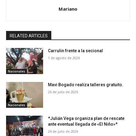
Mariano
RELATED ARTICLES
Carrulin frente a la secional
1 de agosto de 2026
Nacionales
Mavi Bogado realiza talleres gratuito.
26 de julio de 2026
Nacionales
*Julián Vega organiza plan de rescate
ante eventual llegada de «El Niño»*
24 de julio de 2026