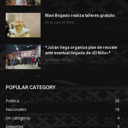
Mavi Bogado realiza talleres gratuito.
26 de julio de 2026
*Julián Vega organiza plan de rescate
ante eventual llegada de «El Niño»*
24 de julio de 2026
POPULAR CATEGORY
Politica
26
Nacionales
18
Sin categoría
4
Deportes
3