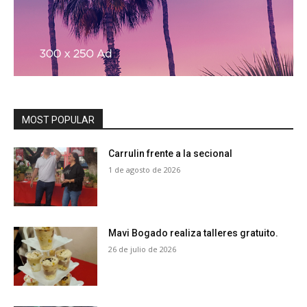
MOST POPULAR
Carrulin frente a la secional
1 de agosto de 2026
Mavi Bogado realiza talleres gratuito.
26 de julio de 2026