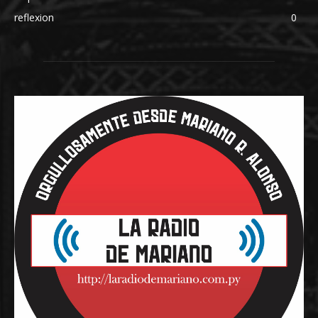
reflexion
0