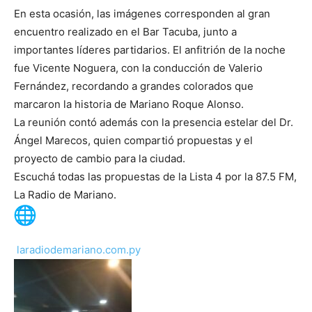
En esta ocasión, las imágenes corresponden al gran
encuentro realizado en el Bar Tacuba, junto a
importantes líderes partidarios. El anfitrión de la noche
fue Vicente Noguera, con la conducción de Valerio
Fernández, recordando a grandes colorados que
marcaron la historia de Mariano Roque Alonso.
La reunión contó además con la presencia estelar del Dr.
Ángel Marecos, quien compartió propuestas y el
proyecto de cambio para la ciudad.
Escuchá todas las propuestas de la Lista 4 por la 87.5 FM,
La Radio de Mariano.
laradiodemariano.com.py