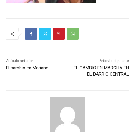
Artículo anterior
Artículo siguiente
El cambio en Mariano
EL CAMBIO EN MARCHA EN
EL BARRIO CENTRAL