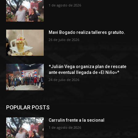
1 de agosto de 2026
Mavi Bogado realiza talleres gratuito.
26 de julio de 2026
*Julián Vega organiza plan de rescate
ante eventual llegada de «El Niño»*
24 de julio de 2026
POPULAR POSTS
Carrulin frente a la secional
1 de agosto de 2026