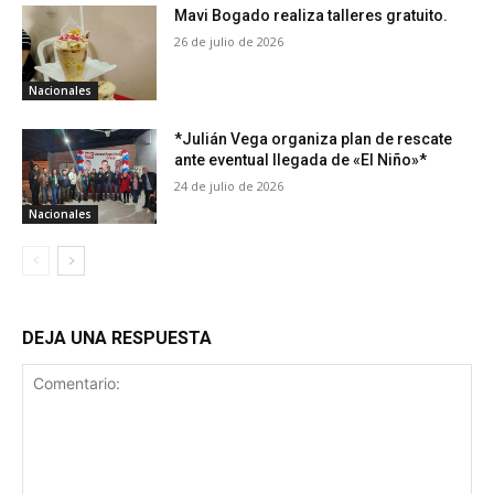
Mavi Bogado realiza talleres gratuito.
26 de julio de 2026
Nacionales
*Julián Vega organiza plan de rescate
ante eventual llegada de «El Niño»*
24 de julio de 2026
Nacionales
DEJA UNA RESPUESTA