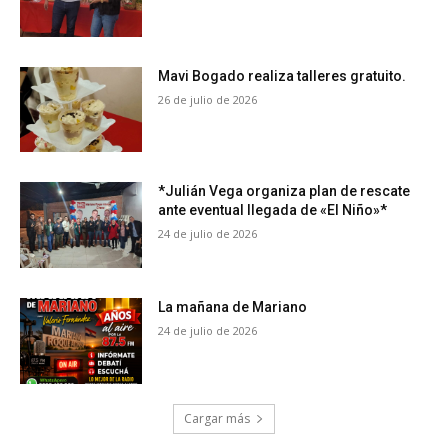
Mavi Bogado realiza talleres gratuito.
26 de julio de 2026
*Julián Vega organiza plan de rescate
ante eventual llegada de «El Niño»*
24 de julio de 2026
La mañana de Mariano
24 de julio de 2026
Cargar más