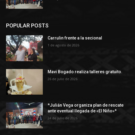
POPULAR POSTS
Carrulin frente a la secional
1 de agosto de 2026
Mavi Bogado realiza talleres gratuito.
26 de julio de 2026
*Julián Vega organiza plan de rescate
ante eventual llegada de «El Niño»*
24 de julio de 2026