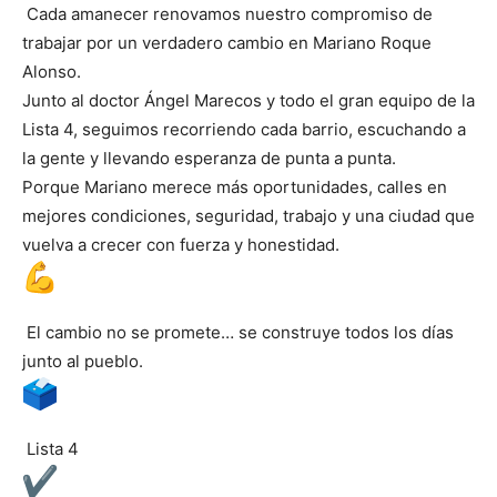
Cada amanecer renovamos nuestro compromiso de
trabajar por un verdadero cambio en Mariano Roque
Alonso.
Junto al doctor Ángel Marecos y todo el gran equipo de la
Lista 4, seguimos recorriendo cada barrio, escuchando a
la gente y llevando esperanza de punta a punta.
Porque Mariano merece más oportunidades, calles en
mejores condiciones, seguridad, trabajo y una ciudad que
vuelva a crecer con fuerza y honestidad.
El cambio no se promete… se construye todos los días
junto al pueblo.
Lista 4