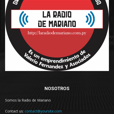
NOSOTROS
Somos la Radio de Mariano
Contact us:
contact@yoursite.com