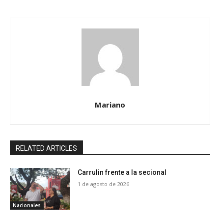
Mariano
RELATED ARTICLES
Carrulin frente a la secional
1 de agosto de 2026
Nacionales