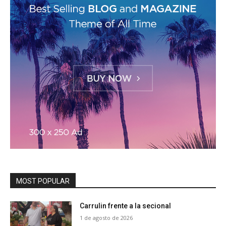
MOST POPULAR
Carrulin frente a la secional
1 de agosto de 2026