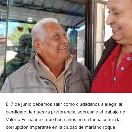
El 7 de junio debemos salir como ciudadanos a elegir, al
candidato de nuestra preferencia, sobresale el trabajo de
Valerio Fernández, que hace años en su lucha contra la
corrupcion imperante en la ciudad de mariano roque