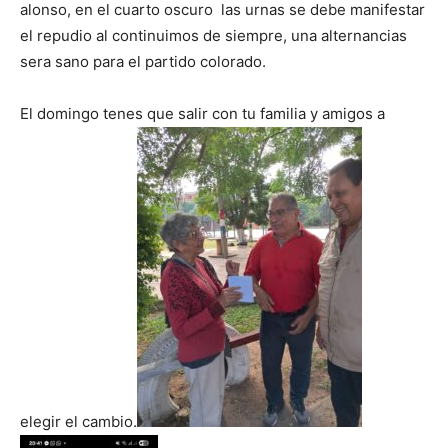
alonso, en el cuarto oscuro las urnas se debe manifestar
el repudio al continuimos de siempre, una alternancias
sera sano para el partido colorado.
El domingo tenes que salir con tu familia y amigos a
elegir el cambio.