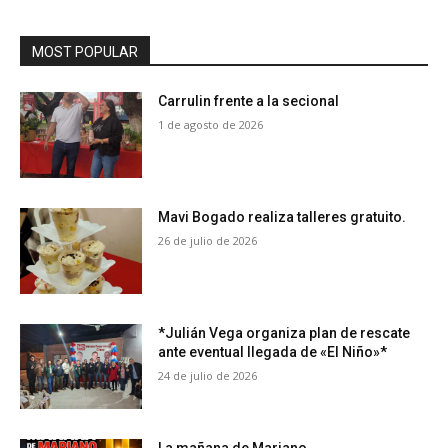
MOST POPULAR
Carrulin frente a la secional
1 de agosto de 2026
Mavi Bogado realiza talleres gratuito.
26 de julio de 2026
*Julián Vega organiza plan de rescate
ante eventual llegada de «El Niño»*
24 de julio de 2026