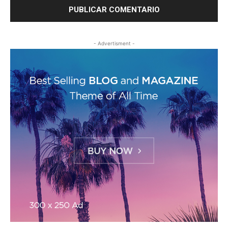
- Advertisment -