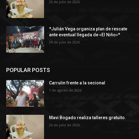
26 de julio de 2026
*Julián Vega organiza plan de rescate
ante eventual llegada de «El Niño»*
24 de julio de 2026
POPULAR POSTS
Carrulin frente a la secional
1 de agosto de 2026
Mavi Bogado realiza talleres gratuito.
26 de julio de 2026