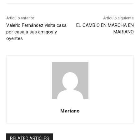
Artículo anterior
Artículo siguiente
Valerio Fernández visita casa
EL CAMBIO EN MARCHA EN
por casa a sus amigos y
MARIANO
oyentes
Mariano
RELATED ARTICLES