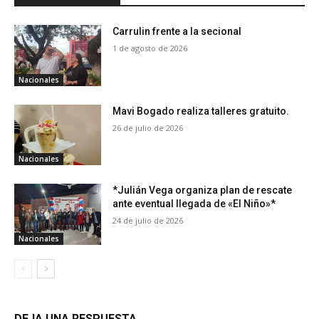
Carrulin frente a la secional
1 de agosto de 2026
Nacionales
Mavi Bogado realiza talleres gratuito.
26 de julio de 2026
Nacionales
*Julián Vega organiza plan de rescate
ante eventual llegada de «El Niño»*
24 de julio de 2026
Nacionales
DEJA UNA RESPUESTA