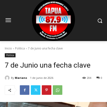
Inicio
Politica
7 de Junio una fecha clave
Politica
7 de Junio una fecha clave
By
Mariano
1 de junio de 2026
204
0